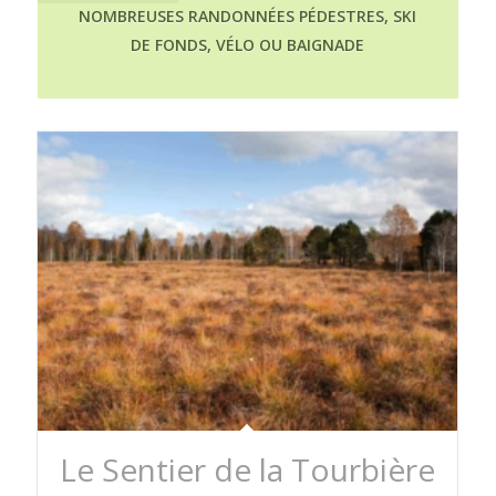
NOMBREUSES RANDONNÉES PÉDESTRES, SKI
DE FONDS, VÉLO OU BAIGNADE
Le Sentier de la Tourbière