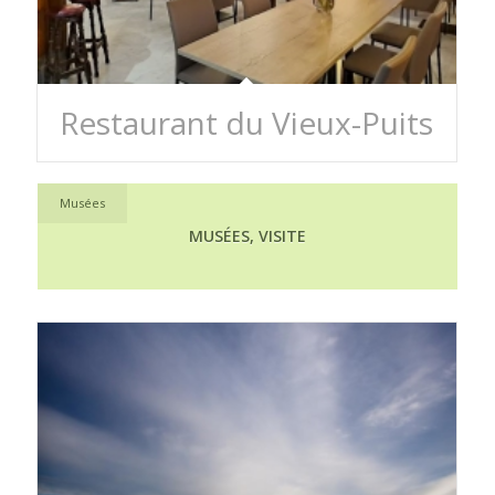
Restaurant du Vieux-Puits
Musées
MUSÉES, VISITE