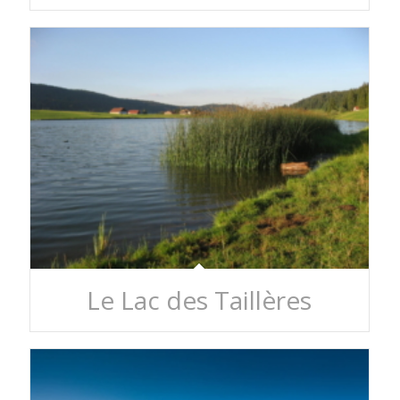
Le Lac des Taillères