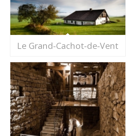
Le Grand-Cachot-de-Vent