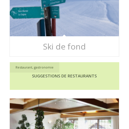
Ski de fond
Restaurant, gastronomie
SUGGESTIONS DE RESTAURANTS