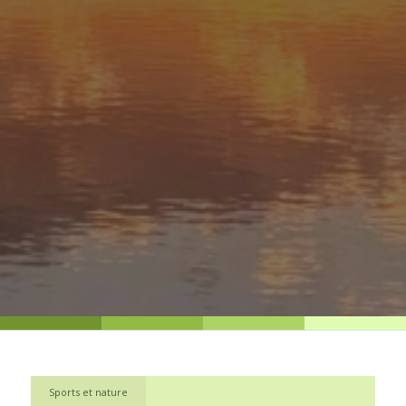
Sports et nature