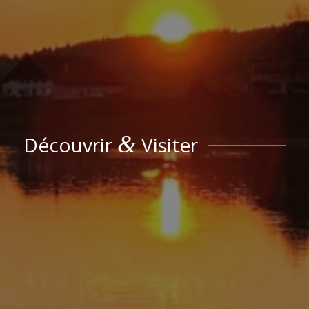
&
Découvrir
Visiter